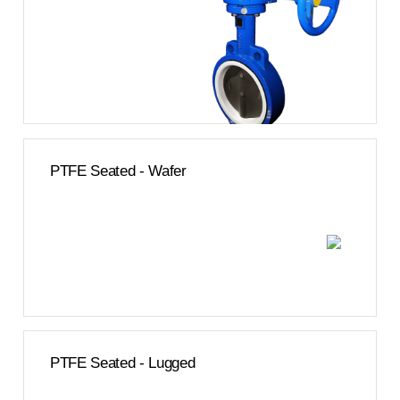
PTFE Seated - Wafer
PTFE Seated - Lugged