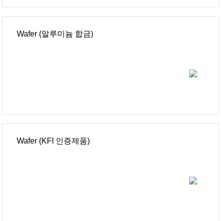
Wafer (알루미늄 합금)
Wafer (KFI 인증제품)