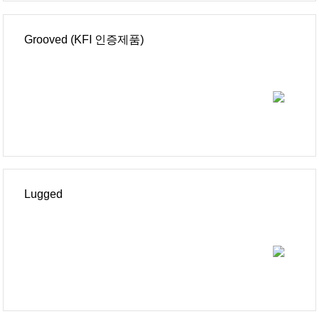
Grooved (KFI 인증제품)
Lugged