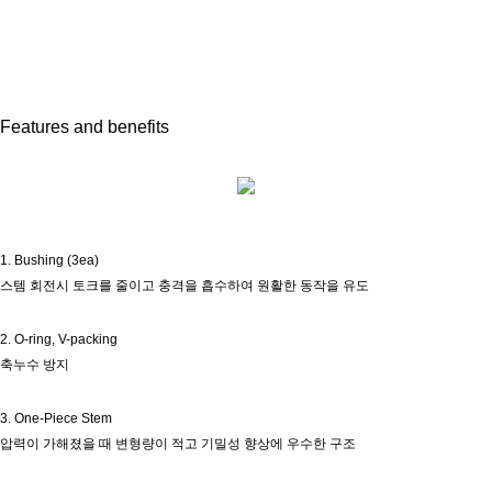
Features and benefits
1. Bushing (3ea)
스템 회전시 토크를 줄이고 충격을 흡수하여 원활한 동작을 유도
2. O-ring, V-packing
축누수 방지
3. One-Piece Stem
압력이 가해졌을 때 변형량이 적고 기밀성 향상에 우수한 구조