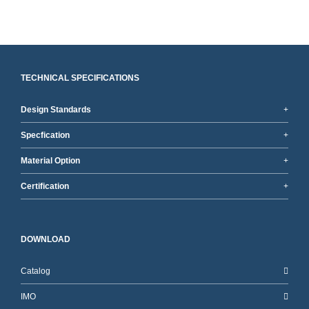
TECHNICAL SPECIFICATIONS
Design Standards
Specfication
Material Option
Certification
DOWNLOAD
Catalog
IMO