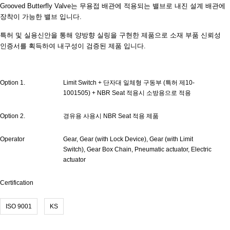
Grooved Butterfly Valve는 무용접 배관에 적용되는 밸브로 내진 설계 배관에
장착이 가능한 밸브 입니다.
특허 및 실용신안을 통해 양방향 실링을 구현한 제품으로 소재 부품 신뢰성
인증서를 획득하여 내구성이 검증된 제품 입니다.
Option 1.
Limit Switch + 단자대 일체형 구동부 (특허 제10-
1001505) + NBR Seat 적용시 소방용으로 적용
Option 2.
경유용 사용시 NBR Seat 적용 제품
Operator
Gear, Gear (with Lock Device), Gear (with Limit
Switch), Gear Box Chain, Pneumatic actuator, Electric
actuator
Certification
ISO 9001
KS