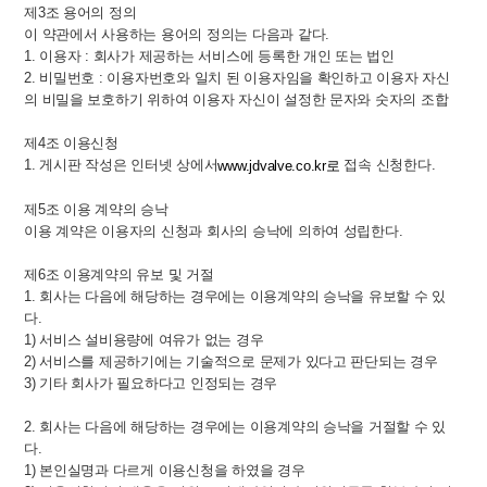
제3조 용어의 정의
이 약관에서 사용하는 용어의 정의는 다음과 같다.
1. 이용자 : 회사가 제공하는 서비스에 등록한 개인 또는 법인
2. 비밀번호 : 이용자번호와 일치 된 이용자임을 확인하고 이용자 자신
의 비밀을 보호하기 위하여 이용자 자신이 설정한 문자와 숫자의 조합
제4조 이용신청
1. 게시판 작성은 인터넷 상에서
접속 신청한다.
www.jdvalve.co.kr로
제5조 이용 계약의 승낙
이용 계약은 이용자의 신청과 회사의 승낙에 의하여 성립한다.
제6조 이용계약의 유보 및 거절
1. 회사는 다음에 해당하는 경우에는 이용계약의 승낙을 유보할 수 있
다.
1) 서비스 설비용량에 여유가 없는 경우
2) 서비스를 제공하기에는 기술적으로 문제가 있다고 판단되는 경우
3) 기타 회사가 필요하다고 인정되는 경우
2. 회사는 다음에 해당하는 경우에는 이용계약의 승낙을 거절할 수 있
다.
1) 본인실명과 다르게 이용신청을 하였을 경우