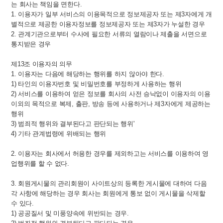
는 회사는 책임을 면한다.
1. 이용자가 일부 서비스의 이용목적으로 정보제공자 또는 제3자에게 개
별적으로 제공한 이용자정보를 정보제공자 또는 제3자가 누설한 경우
2. 관계기관으로부터 수사에 필요한 서류의 열람이나 제출을 서면으로
통지받은 경우
제13조 이용자의 의무
1. 이용자는 다음에 해당하는 행위를 하지 않아야 한다.
1) 타인의 이용자번호 및 비밀번호를 부정하게 사용하는 행위
2) 서비스를 이용하여 얻은 정보를 회사의 사전 승낙없이 이용자의 이용
이외의 목적으로 복제, 출판, 방송 등에 사용하거나 제3자에게 제공하는
행위
3) 범죄적 행위와 결부된다고 판단되는 행위'
4) 기타 관계법령에 위배되는 행위
2. 이용자는 회사에서 허용한 경우를 제외하고는 서비스를 이용하여 영
업행위를 할 수 없다.
3. 회원게시물의 관리회원이 사이트상의 등록한 게시물에 대하여 다음
각 사항에 해당하는 경우 회사는 회원에게 통보 없이 게시물을 삭제할
수 있다.
1) 공공질서 및 미풍양속에 위반되는 경우.