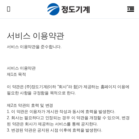
서비스 이용약관
서비스 이용약관을 준수합니다.
서비스 이용약관
제1조 목적
이 약관은 (주)정도기계(이하 "회사"라 함)가 제공하는 홈페이지 이용에
필요한 사항을 규정함을 목적으로 한다.
제2조 약관의 효력 및 변경
1. 이 약관은 이용자가 게시판 작성과 동시에 효력을 발생한다.
2. 회사는 필요하다고 인정되는 경우 이 약관을 개정할 수 있으며, 변경
된 약관은 회사가 제공하는 서비스를 통해 공지한다.
3. 변경된 약관은 공지된 시점 이후에 효력을 발생한다.