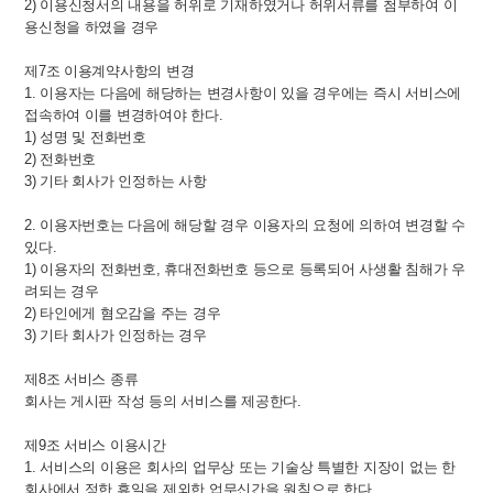
2) 이용신청서의 내용을 허위로 기재하였거나 허위서류를 첨부하여 이
용신청을 하였을 경우
제7조 이용계약사항의 변경
1. 이용자는 다음에 해당하는 변경사항이 있을 경우에는 즉시 서비스에
접속하여 이를 변경하여야 한다.
1) 성명 및 전화번호
2) 전화번호
3) 기타 회사가 인정하는 사항
2. 이용자번호는 다음에 해당할 경우 이용자의 요청에 의하여 변경할 수
있다.
1) 이용자의 전화번호, 휴대전화번호 등으로 등록되어 사생활 침해가 우
려되는 경우
2) 타인에게 혐오감을 주는 경우
3) 기타 회사가 인정하는 경우
제8조 서비스 종류
회사는 게시판 작성 등의 서비스를 제공한다.
제9조 서비스 이용시간
1. 서비스의 이용은 회사의 업무상 또는 기술상 특별한 지장이 없는 한
회사에서 정한 휴일을 제외한 업무신간을 원칙으로 한다.