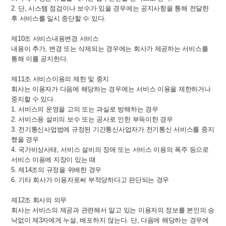
2. 단, 시스템 점검이나 보수가 있을 경우에는 공지사항을 통해 전달한
후 서비스를 일시 중단할 수 있다.
제10조 서비스내용변경 서비스
내용이 추가, 변경 또는 삭제되는 경우에는 회사가 제공하는 서비스를
통해 이를 공지한다.
제11조 서비스이용의 제한 및 중지
회사는 이용자가 다음에 해당하는 경우에는 서비스 이용을 제한하거나
중지할 수 있다.
1. 서비스의 운영을 고의 또는 과실로 방해하는 경우
2. 서비스용 설비의 보수 또는 공사로 인한 부득이한 경우
3. 전기통신사업법에 규정된 기간통신사업자가 전기통신 서비스를 중지
했을 경우
4. 국가비상사태, 서비스 설비의 장애 또는 서비스 이용의 폭주 등으로
서비스 이용에 지장이 있는 때
5. 제14조의 규정을 위배한 경우
6. 기타 회사가 이용자로써 부적당하다고 판단되는 경우
제12조 회사의 의무
회사는 서비스의 제공과 관련해서 알고 있는 이용자의 정보를 본인의 승
낙없이 제3자에게 누설, 배포하지 않는다. 단, 다음에 해당하는 경우에