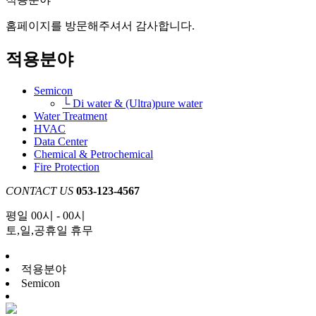
홈페이지를 방문해주셔서 감사합니다.
적용분야
Semicon
└ Di water & (Ultra)pure water
Water Treatment
HVAC
Data Center
Chemical & Petrochemical
Fire Protection
CONTACT US
053-123-4567
평일 00시 - 00시
토,일,공휴일 휴무
적용분야
Semicon