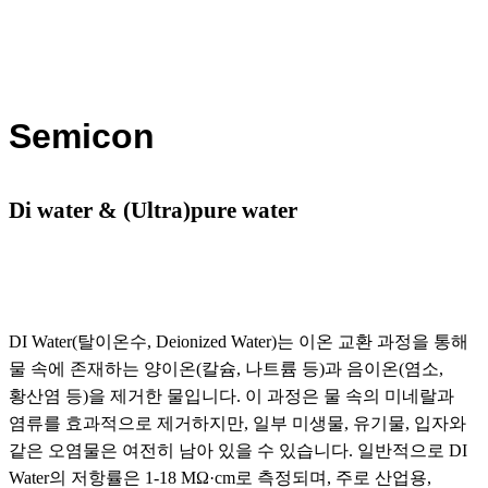
Semicon
Di water & (Ultra)pure water
DI Water(탈이온수, Deionized Water)는 이온 교환 과정을 통해
물 속에 존재하는 양이온(칼슘, 나트륨 등)과 음이온(염소,
황산염 등)을 제거한 물입니다. 이 과정은 물 속의 미네랄과
염류를 효과적으로 제거하지만, 일부 미생물, 유기물, 입자와
같은 오염물은 여전히 남아 있을 수 있습니다. 일반적으로 DI
Water의 저항률은 1-18 MΩ·cm로 측정되며, 주로 산업용,