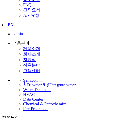
FAQ
견적요청
A/S 요청
EN
admin
적용분야
제품소개
회사소개
자료실
적용분야
고객센터
Semicon
└ Di water & (Ultra)pure water
Water Treatment
HVAC
Data Center
Chemical & Petrochemical
Fire Protection
적용분야