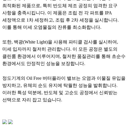
최적화된 제품으로, 특히 반도체 제조 공정의 엄격한 요구
사항을 충족시킵니다. 이 제품은 조립 전 각 파트를 IPA
세정액으로 1차 세정하고, 조립 후 2차 세정을 실시합니다.
이를 통해 미세 오염물질의 잔류를 최소화합니다.
또한, 백광(White Light)을 사용해 파티클 검사를 실시하여,
미세 입자까지 철저히 관리합니다. 이 모든 공정은 별도의
클린룸 환경에서 이루어지며, 철저한 품질관리를 통해 초순수
환경에서도 안정적인 성능을 보장합니다.
정도기계의 Oil Free 버터플라이 밸브는 오염과 이물질 유입을
방지하고, 유체의 순도 유지에 탁월한 성능을 발휘합니다.
이러한 특성 덕분에, 반도체 및 고순도 공정에서 신뢰받는
선택으로 자리 잡고 있습니다.